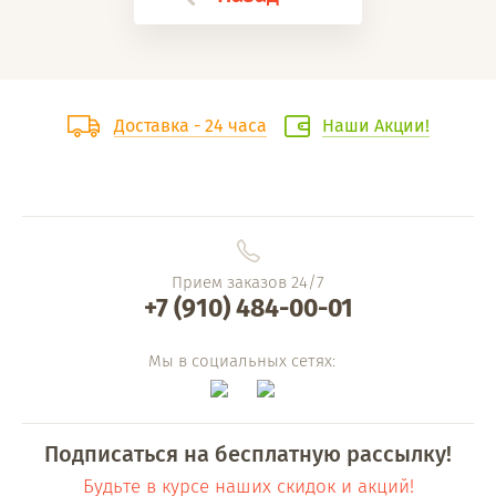
Доставка - 24 часа
Наши Акции!
Прием заказов 24/7
+7 (910) 484-00-01
Мы в социальных сетях:
Подписаться на бесплатную рассылку!
Будьте в курсе наших скидок и акций!