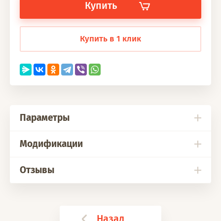
Купить
Купить в 1 клик
Параметры
Модификации
Отзывы
Назад