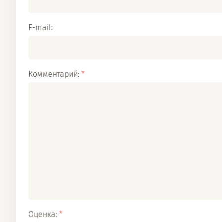
E-mail:
Комментарий:
*
Оценка:
*