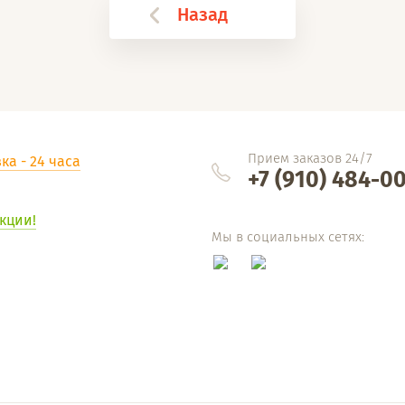
Назад
Прием заказов 24/7
ка - 24 часа
+7 (910) 484-0
кции!
Мы в социальных сетях: