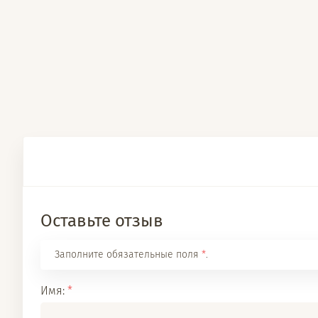
Оставьте отзыв
Заполните обязательные поля
*
.
Имя:
*