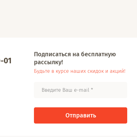
Подписаться на бесплатную
0-01
рассылку!
Будьте в курсе наших скидок и акций!
Отправить