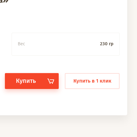
Вес
230 гр
Купить
Купить в 1 клик