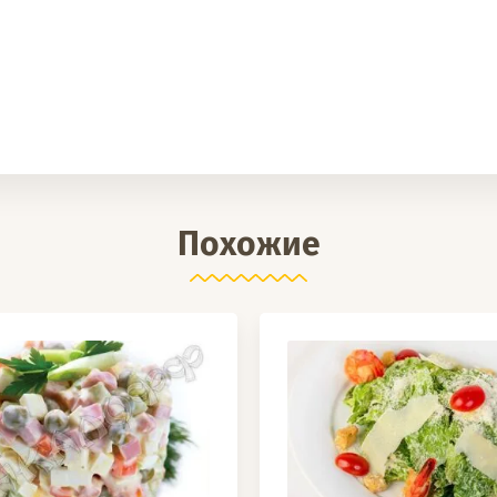
Похожие