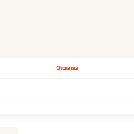
Отзывы