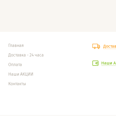
Главная
Достав
Доставка - 24 часа
Наши А
Оплата
Наши АКЦИИ
Контакты