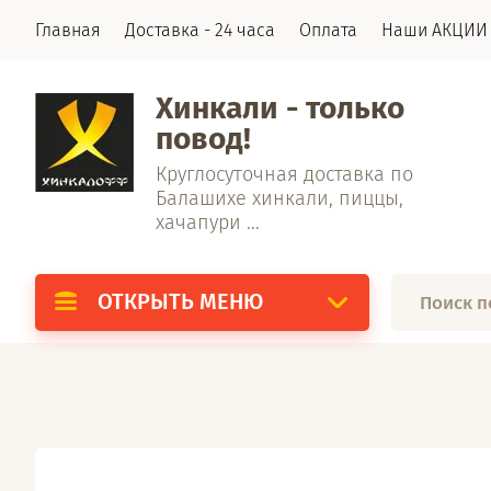
Главная
Доставка - 24 часа
Оплата
Наши АКЦИИ
Хинкали - только
повод!
Круглосуточная доставка по
Балашихе хинкали, пиццы,
хачапури ...
ОТКРЫТЬ МЕНЮ