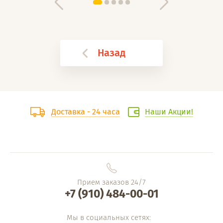
Назад
Доставка - 24 часа
Наши Акции!
Прием заказов 24/7
+7 (910) 484-00-01
Мы в социальных сетях: