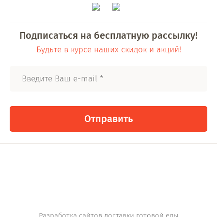
Подписаться на бесплатную рассылку!
Будьте в курсе наших скидок и акций!
Отправить
Разработка сайтов доставки готовой еды