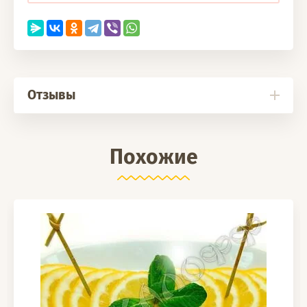
Отзывы
Похожие