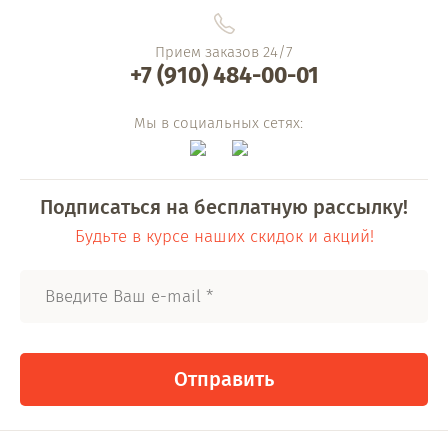
Прием заказов 24/7
+7 (910) 484-00-01
Мы в социальных сетях:
Подписаться на бесплатную рассылку!
Будьте в курсе наших скидок и акций!
Отправить