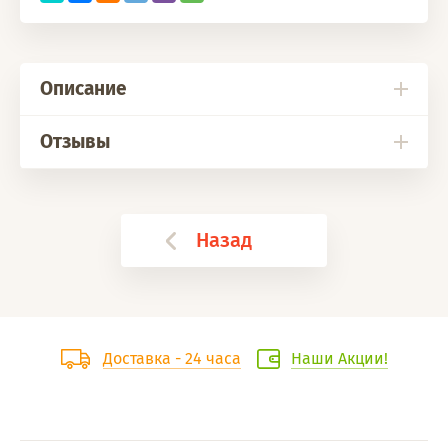
Описание
Отзывы
Назад
Доставка - 24 часа
Наши Акции!