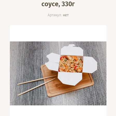
соусе, 330г
Артикул:
нет