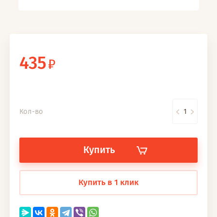
435
Кол-во
Купить
Купить в 1 клик