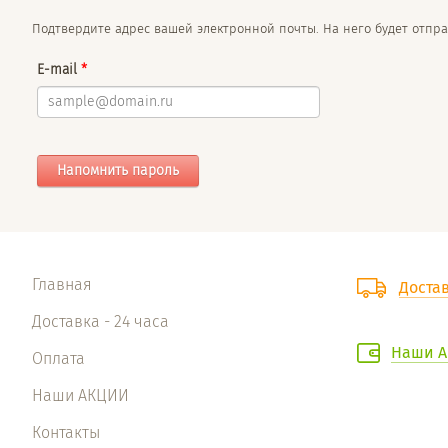
Подтвердите адрес вашей электронной почты. На него будет отпра
E-mail
*
Напомнить пароль
Главная
Достав
Доставка - 24 часа
Наши А
Оплата
Наши АКЦИИ
Контакты