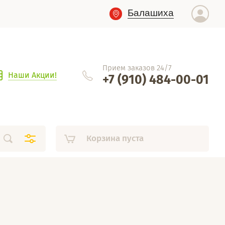
Балашиха
Прием заказов 24/7
Наши Акции!
+7 (910) 484-00-01
Корзина пуста