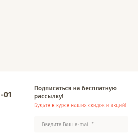
Подписаться на бесплатную
0-01
рассылку!
Будьте в курсе наших скидок и акций!