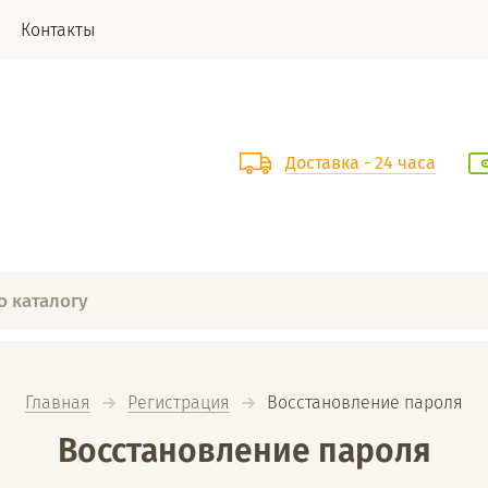
Контакты
Доставка - 24 часа
Главная
Регистрация
  Восстановление пароля
Восстановление пароля