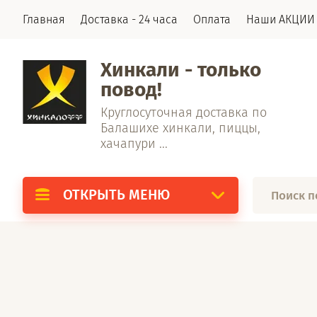
Главная
Доставка - 24 часа
Оплата
Наши АКЦИИ
Хинкали - только
повод!
Круглосуточная доставка по
Балашихе хинкали, пиццы,
хачапури ...
ОТКРЫТЬ МЕНЮ